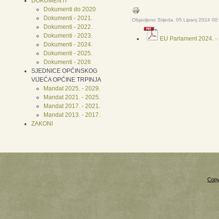
DOKUMENTI
Dokumenti do 2020
Dokumenti - 2021.
Objavljeno Srijeda, 05 Lipanj 2024 00
Dokumenti - 2022.
Dokumenti - 2023.
EU Parlament 2024. - 
Dokumenti - 2024.
Dokumenti - 2025.
Dokumenti - 2026
SJEDNICE OPĆINSKOG
VIJEĆA OPĆINE TRPINJA
Mandat 2025. - 2029.
Mandat 2021. - 2025.
Mandat 2017. - 2021.
Mandat 2013. - 2017.
ZAKONI
Copy
Xnxx
Xvideos