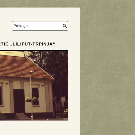
RTIĆ „LILIPUT-TRPINJA“