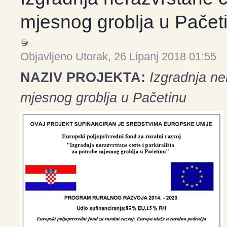
mjesnog groblja u Pačet
Objavljeno Utorak, 26 Lipanj 2018 01:55
NAZIV PROJEKTA:
Izgradnja ne
mjesnog groblja u Pačetinu