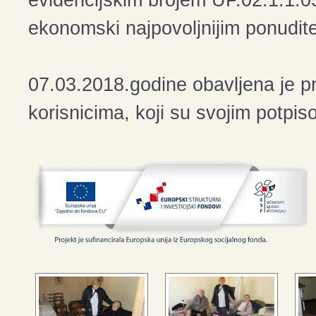
ekonomski najpovoljnijim ponudite
07.03.2018.godine obavljena je pr
korisnicima, koji su svojim potpiso