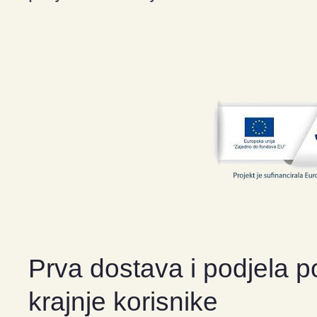
Prva dostava i podjela p
krajnje korisnike